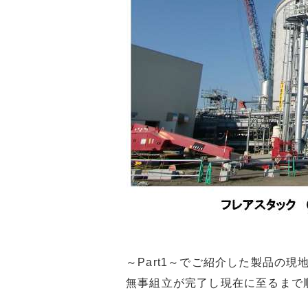
～Part1～でご紹介した製品の
無事組立が完了し現在に至るまで