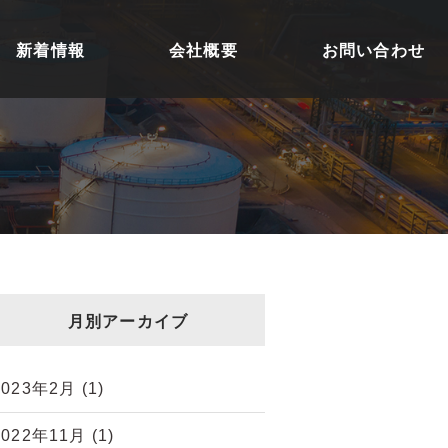
新着情報
会社概要
お問い合わせ
月別アーカイブ
2023年2月
(1)
2022年11月
(1)