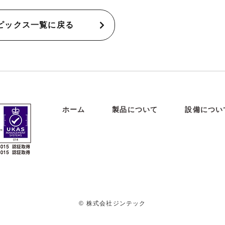
ピックス一覧に戻る
ホーム
製品について
設備につい
© 株式会社ジンテック