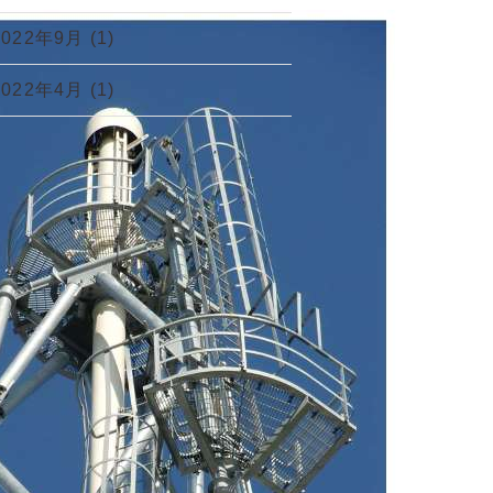
2022年9月
(1)
2022年4月
(1)