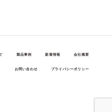
て
製品事例
新着情報
会社概要
お問い合わせ
プライバシーポリシー