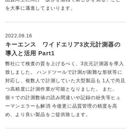
を大事に邁進してまいります。
2022.09.16
キーエンス ワイドエリア3次元計測器の
導入と活用 Part1
弊社にて検査の質を上げるべく、3次元計測器を導入
致しました。 ハンドツールで計測が困難な形状等に
対応し、複数人で計測していた大型製品も 1人で尚且
つ高精度に計測作業が可能となりました。 また、
個々での計測数値の読み間違いや記録の紛失等ヒュ
ーマンエラーも解消 今後更に品質管理の精度を高
め、より良い製品をご提供致します。