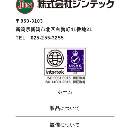
〒950-3103
新潟県新潟市北区白勢町41番地21
TEL 025-255-3255
ホーム
製品について
設備について