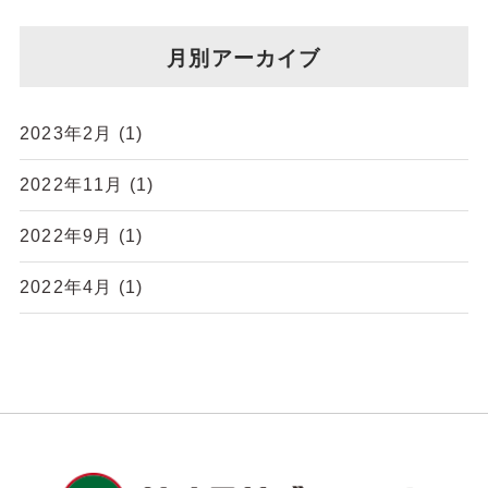
月別アーカイブ
2023年2月
(1)
2022年11月
(1)
2022年9月
(1)
2022年4月
(1)